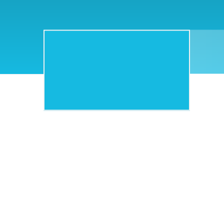
Limpieza para empresas y particulares en el Mares
Ini