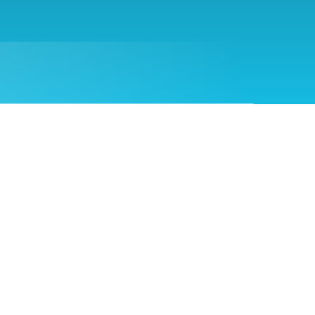
facebook
twitter
google+
linkedin